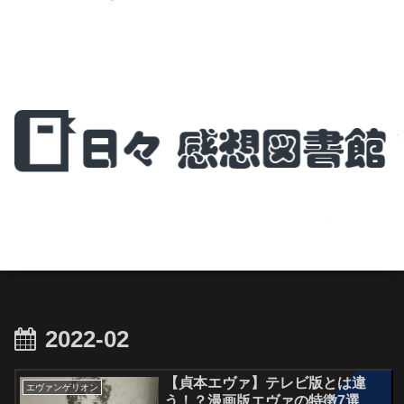
2022-02
【貞本エヴァ】テレビ版とは違
エヴァンゲリオン
う！？漫画版エヴァの特徴7選