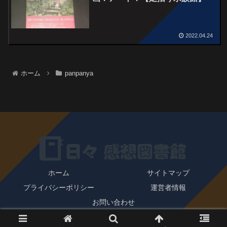
2022.04.24
ホーム
panpanya
ホーム
サイトマップ
プライバシーポリシー
運営者情報
お問い合わせ
© 2022 日々感想図書館.