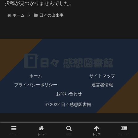
投稿が見つかりませんでした。
ホーム
日々の出来事
ホーム
サイトマップ
プライバシーポリシー
運営者情報
お問い合わせ
© 2022 日々感想図書館.
メニュー
ホーム
検索
トップ
サイドバー